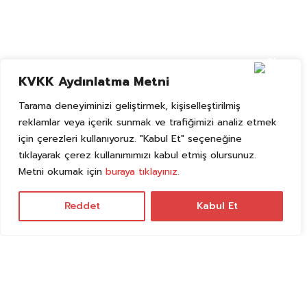
KVKK Aydınlatma Metni
Tarama deneyiminizi geliştirmek, kişiselleştirilmiş
reklamlar veya içerik sunmak ve trafiğimizi analiz etmek
için çerezleri kullanıyoruz. "Kabul Et" seçeneğine
tıklayarak çerez kullanımımızı kabul etmiş olursunuz.
Metni okumak için
buraya tıklayınız.
Reddet
Kabul Et